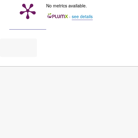
No metrics available.
-
see details