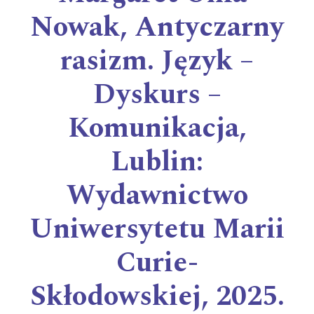
Nowak, Antyczarny
rasizm. Język –
Dyskurs –
Komunikacja,
Lublin:
Wydawnictwo
Uniwersytetu Marii
Curie-
Skłodowskiej, 2025.