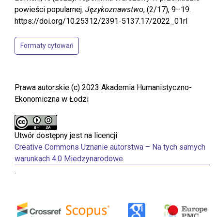
powieści popularnej.
Językoznawstwo
, (2/17), 9–19.
https://doi.org/10.25312/2391-5137.17/2022_01rl
Formaty cytowań
Prawa autorskie (c) 2023 Akademia Humanistyczno-
Ekonomiczna w Łodzi
Utwór dostępny jest na licencji
Creative Commons Uznanie autorstwa – Na tych samych
warunkach 4.0 Miedzynarodowe
.