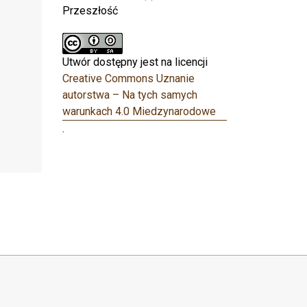
Przeszłość
Utwór dostępny jest na licencji
Creative Commons Uznanie
autorstwa – Na tych samych
warunkach 4.0 Miedzynarodowe
.