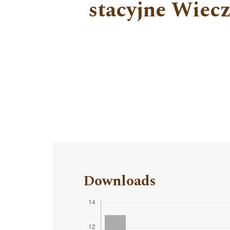
stacyjne Wiec
Downloads