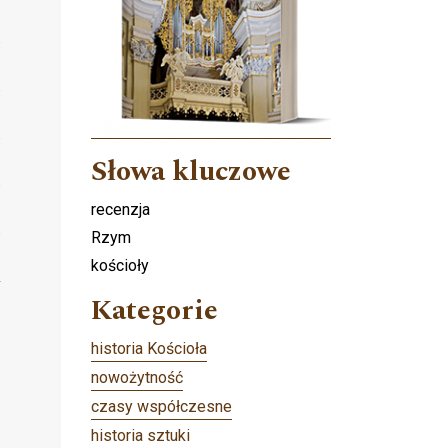
Słowa kluczowe
recenzja
Rzym
kościoły
Kategorie
historia Kościoła
nowożytność
czasy współczesne
historia sztuki