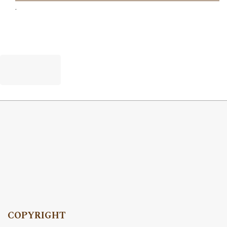
.
COPYRIGHT