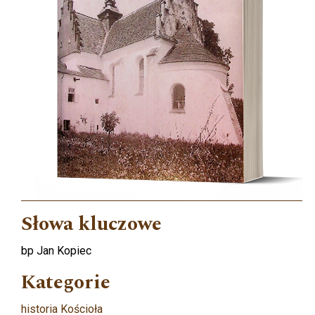
Słowa kluczowe
bp Jan Kopiec
Kategorie
historia Kościoła