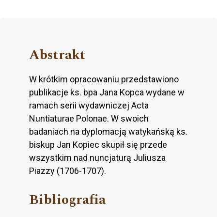
Abstrakt
W krótkim opracowaniu przedstawiono
publikacje ks. bpa Jana Kopca wydane w
ramach serii wydawniczej Acta
Nuntiaturae Polonae. W swoich
badaniach na dyplomacją watykańską ks.
biskup Jan Kopiec skupił się przede
wszystkim nad nuncjaturą Juliusza
Piazzy (1706-1707).
Bibliografia