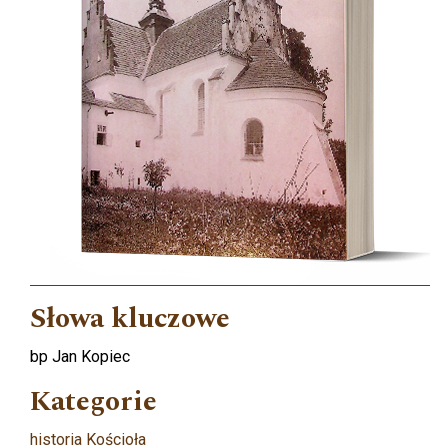
Słowa kluczowe
bp Jan Kopiec
Kategorie
historia Kościoła