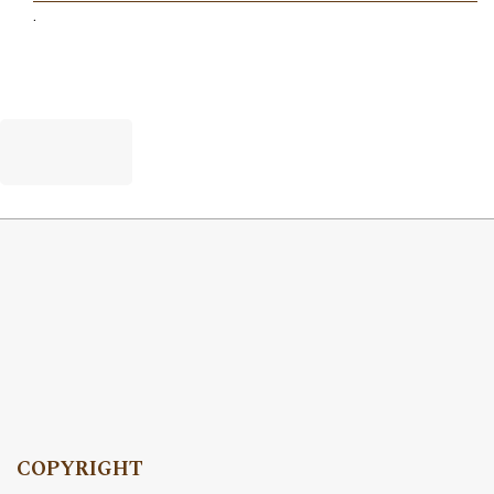
.
COPYRIGHT