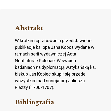
Abstrakt
W krótkim opracowaniu przedstawiono
publikacje ks. bpa Jana Kopca wydane w
ramach serii wydawniczej Acta
Nuntiaturae Polonae. W swoich
badaniach na dyplomacją watykańską ks.
biskup Jan Kopiec skupił się przede
wszystkim nad nuncjaturą Juliusza
Piazzy (1706-1707).
Bibliografia