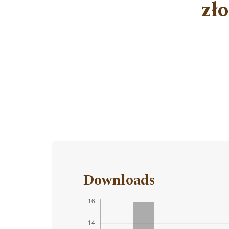
zł
Downloads