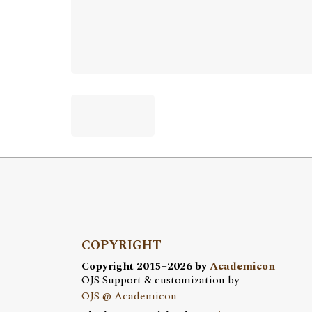
COPYRIGHT
Copyright 2015–2026 by
Academicon
OJS Support & customization by
OJS @ Academicon