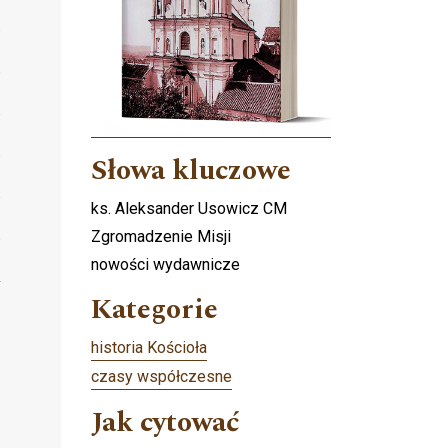
Słowa kluczowe
ks. Aleksander Usowicz CM
Zgromadzenie Misji
nowości wydawnicze
Kategorie
historia Kościoła
czasy współczesne
Jak cytować