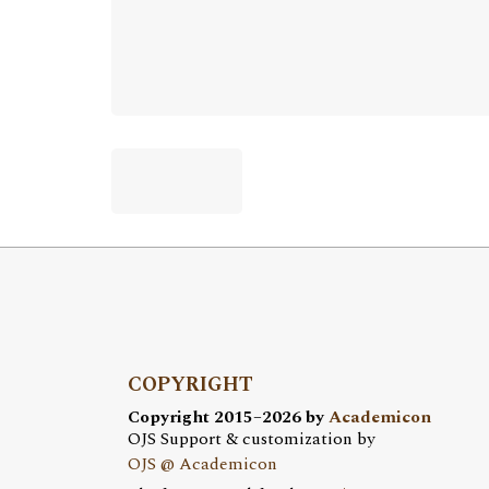
COPYRIGHT
Copyright 2015–2026 by
Academicon
OJS Support & customization by
OJS @ Academicon