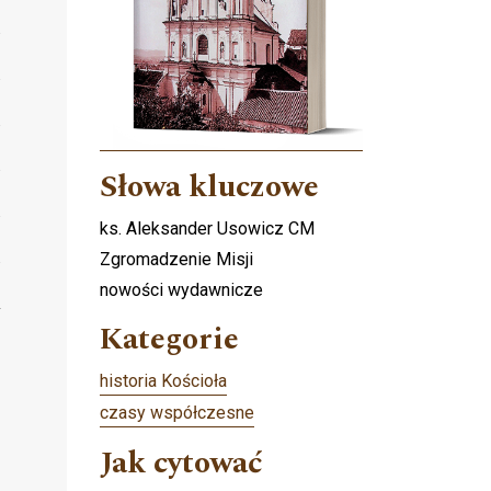
Słowa kluczowe
ks. Aleksander Usowicz CM
Zgromadzenie Misji
nowości wydawnicze
Kategorie
historia Kościoła
czasy współczesne
Jak cytować