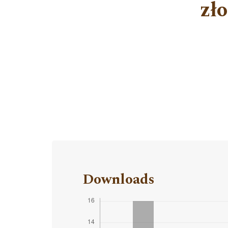
zł
Downloads