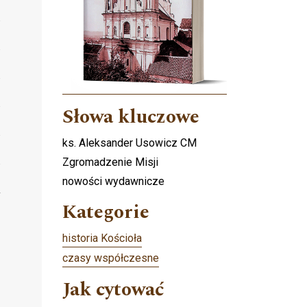
Słowa kluczowe
ks. Aleksander Usowicz CM
Zgromadzenie Misji
nowości wydawnicze
Kategorie
historia Kościoła
czasy współczesne
Jak cytować