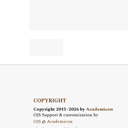
COPYRIGHT
Copyright 2015–2026 by
Academicon
OJS Support & customization by
OJS @ Academicon