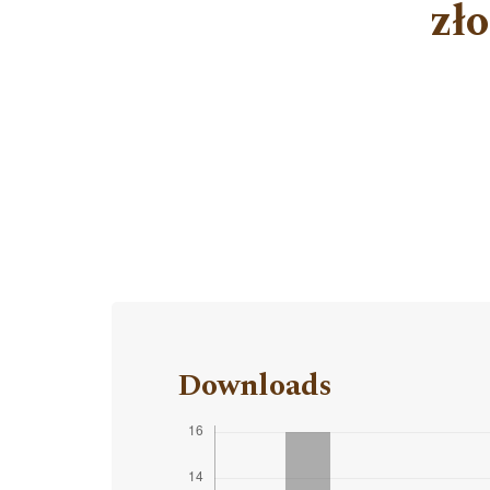
zł
Downloads