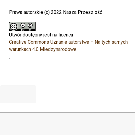
Prawa autorskie (c) 2022 Nasza Przeszłość
Utwór dostępny jest na licencji
Creative Commons Uznanie autorstwa – Na tych samych
warunkach 4.0 Miedzynarodowe
.