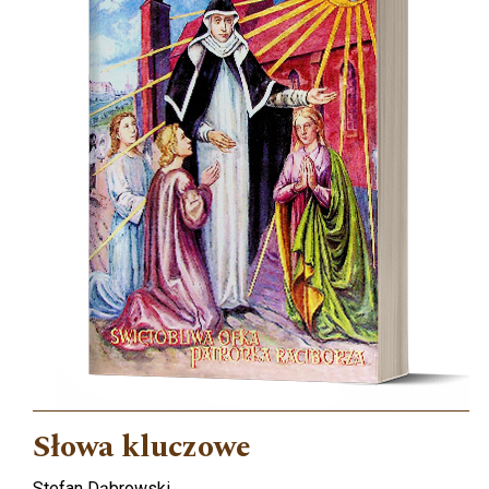
Słowa kluczowe
Stefan Dąbrowski