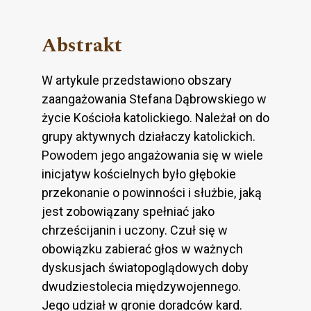
Abstrakt
W artykule przedstawiono obszary
zaangażowania Stefana Dąbrowskiego w
życie Kościoła katolickiego. Należał on do
grupy aktywnych działaczy katolickich.
Powodem jego angażowania się w wiele
inicjatyw kościelnych było głębokie
przekonanie o powinności i służbie, jaką
jest zobowiązany spełniać jako
chrześcijanin i uczony. Czuł się w
obowiązku zabierać głos w ważnych
dyskusjach światopoglądowych doby
dwudziestolecia międzywojennego.
Jego udział w gronie doradców kard.