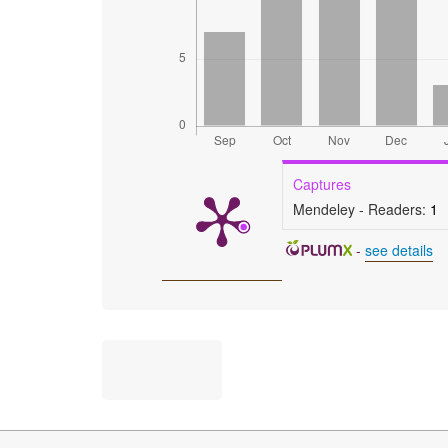
Captures
Mendeley - Readers:
1
-
see details