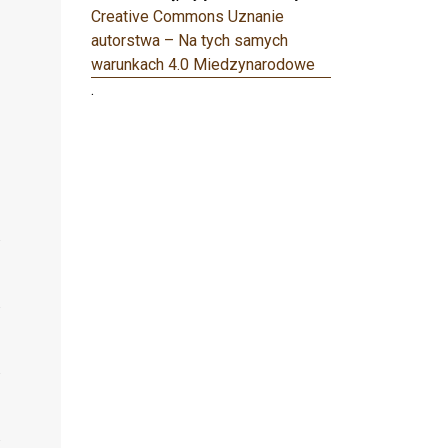
Creative Commons Uznanie
autorstwa – Na tych samych
warunkach 4.0 Miedzynarodowe
.