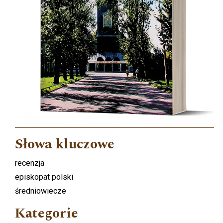
Słowa kluczowe
recenzja
episkopat polski
średniowiecze
Kategorie