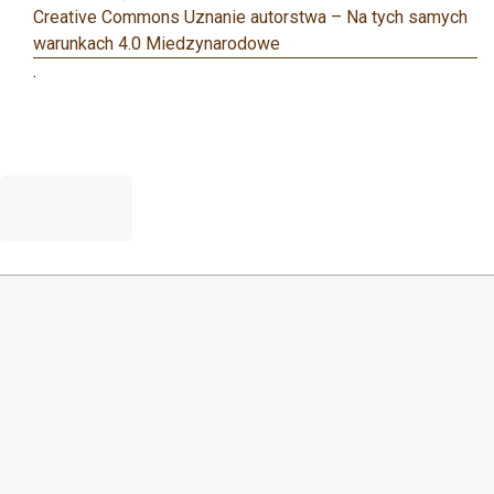
Creative Commons Uznanie autorstwa – Na tych samych
warunkach 4.0 Miedzynarodowe
.