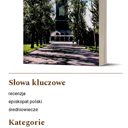
Słowa kluczowe
recenzja
episkopat polski
średniowiecze
Kategorie