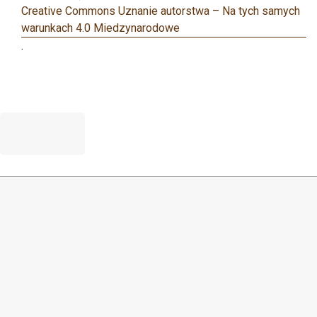
Creative Commons Uznanie autorstwa – Na tych samych
warunkach 4.0 Miedzynarodowe
.