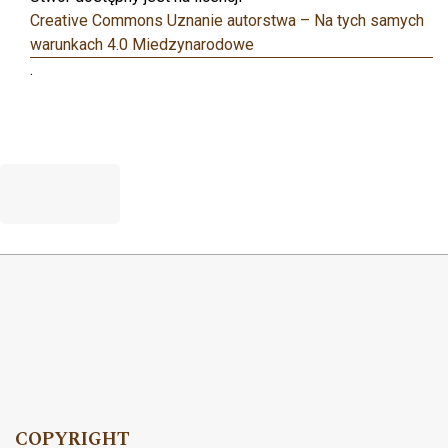
Creative Commons Uznanie autorstwa – Na tych samych
warunkach 4.0 Miedzynarodowe
.
COPYRIGHT