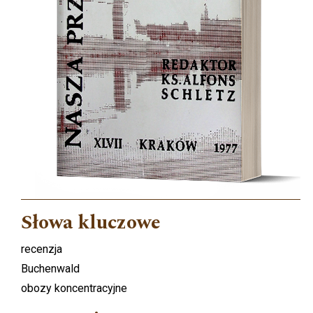
Słowa kluczowe
recenzja
Buchenwald
obozy koncentracyjne