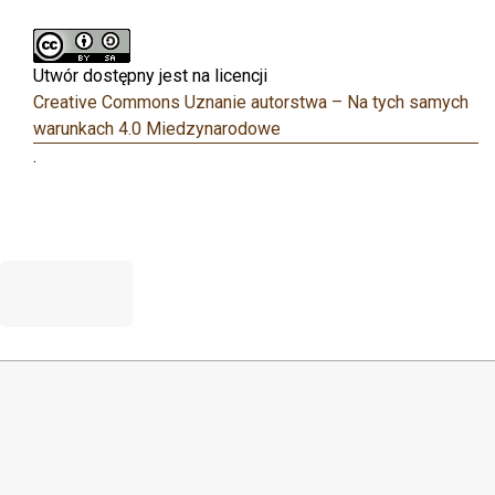
Utwór dostępny jest na licencji
Creative Commons Uznanie autorstwa – Na tych samych
warunkach 4.0 Miedzynarodowe
.