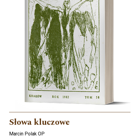
Słowa kluczowe
Marcin Polak OP