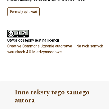
Formaty cytowań
Utwór dostępny jest na licencji
Creative Commons Uznanie autorstwa – Na tych samych
warunkach 4.0 Miedzynarodowe
.
Inne teksty tego samego
autora