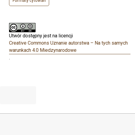
Formaty cytowań
Utwór dostępny jest na licencji
Creative Commons Uznanie autorstwa – Na tych samych
warunkach 4.0 Miedzynarodowe
.