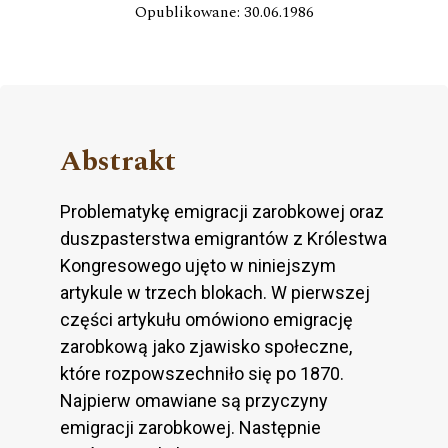
Opublikowane: 30.06.1986
Abstrakt
Problematykę emigracji zarobkowej oraz
duszpasterstwa emigrantów z Królestwa
Kongresowego ujęto w niniejszym
artykule w trzech blokach. W pierwszej
części artykułu omówiono emigrację
zarobkową jako zjawisko społeczne,
które rozpowszechniło się po 1870.
Najpierw omawiane są przyczyny
emigracji zarobkowej. Następnie