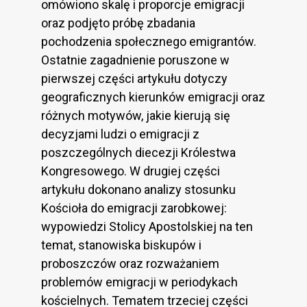
omówiono skalę i proporcje emigracji
oraz podjęto próbę zbadania
pochodzenia społecznego emigrantów.
Ostatnie zagadnienie poruszone w
pierwszej części artykułu dotyczy
geograficznych kierunków emigracji oraz
różnych motywów, jakie kierują się
decyzjami ludzi o emigracji z
poszczególnych diecezji Królestwa
Kongresowego. W drugiej części
artykułu dokonano analizy stosunku
Kościoła do emigracji zarobkowej:
wypowiedzi Stolicy Apostolskiej na ten
temat, stanowiska biskupów i
proboszczów oraz rozważaniem
problemów emigracji w periodykach
kościelnych. Tematem trzeciej części