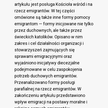
artykułu jest posługa Kościoła wśród i na
rzecz emigrantów. W tej części
omówione są także inne formy pomocy
emigrantom — formy inicjowane nie tylko
przez duchownych, ale także przez
świeckich katolików. Opisano w nim
zakres i cel działalności organizacji i
stowarzyszeń zajmujących się
sprawami emigracyjnymi oraz
wyjaśniono inicjatywy diecezjalne
podejmowane w celu zaspokojenia
potrzeb duchowych emigrantów.
Przeanalizowano formy posługi
parafialnej na rzecz emigrantów. W
zakończeniu artykułu przedstawiono
wpływ emigracji na postawy moralne i