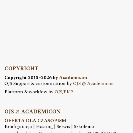
COPYRIGHT
Copyright 2015–2026 by
Academicon
OJS Support & customization by
OJS @ Academicon
Platform & workfow by
OJS/PKP
OJS @ ACADEMICON
OFERTA DLA CZASOPISM
Konfiguracja | Hosting | Serwis | Szkolenia