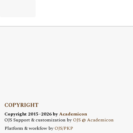
COPYRIGHT
Copyright 2015–2026 by
Academicon
OJS Support & customization by
OJS @ Academicon
Platform & workfow by
OJS/PKP