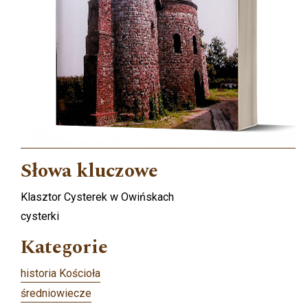
Słowa kluczowe
Klasztor Cysterek w Owińskach
cysterki
Kategorie
historia Kościoła
średniowiecze