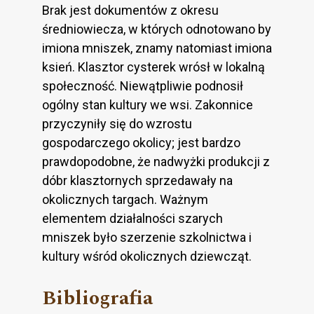
Brak jest dokumentów z okresu
średniowiecza, w których odnotowano by
imiona mniszek, znamy natomiast imiona
ksień. Klasztor cysterek wrósł w lokalną
społeczność. Niewątpliwie podnosił
ogólny stan kultury we wsi. Zakonnice
przyczyniły się do wzrostu
gospodarczego okolicy; jest bardzo
prawdopodobne, że nadwyżki produkcji z
dóbr klasztornych sprzedawały na
okolicznych targach. Ważnym
elementem działalności szarych
mniszek było szerzenie szkolnictwa i
kultury wśród okolicznych dziewcząt.
Bibliografia