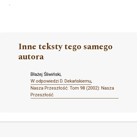
.
Inne teksty tego samego
autora
Błażej Śliwiński,
W odpowiedzi D. Dekańskiemu
,
Nasza Przeszłość: Tom 98 (2002): Nasza
Przeszłość