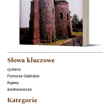
Słowa kluczowe
cystersi
Pomorze Gdańskie
Kujawy
średniowiecze
Kategorie