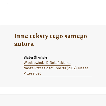
.
Inne teksty tego samego
autora
Błażej Śliwiński,
W odpowiedzi D. Dekańskiemu
,
Nasza Przeszłość: Tom 98 (2002): Nasza
Przeszłość