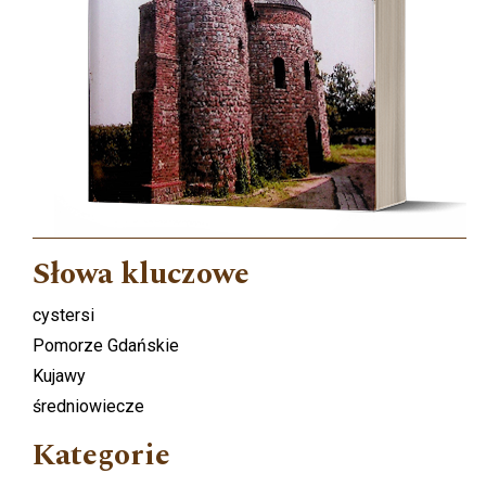
Słowa kluczowe
cystersi
Pomorze Gdańskie
Kujawy
średniowiecze
Kategorie