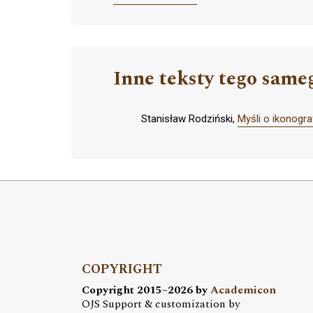
Inne teksty tego same
Stanisław Rodziński,
Myśli o ikonogra
COPYRIGHT
Copyright 2015–2026 by
Academicon
OJS Support & customization by