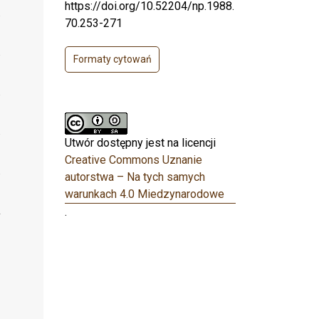
https://doi.org/10.52204/np.1988.
70.253-271
Formaty cytowań
Utwór dostępny jest na licencji
Creative Commons Uznanie
autorstwa – Na tych samych
warunkach 4.0 Miedzynarodowe
.