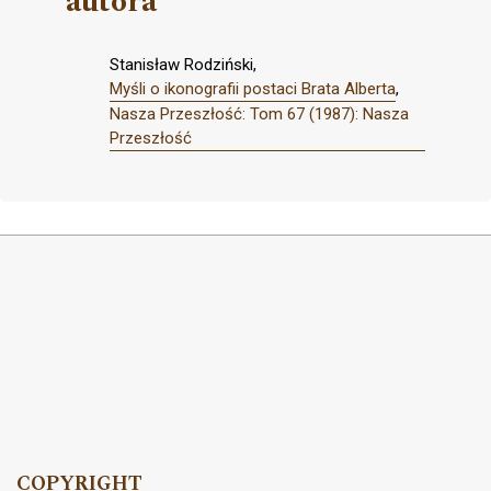
autora
Stanisław Rodziński,
Myśli o ikonografii postaci Brata Alberta
,
Nasza Przeszłość: Tom 67 (1987): Nasza
Przeszłość
COPYRIGHT