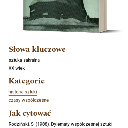
Słowa kluczowe
sztuka sakralna
XX wiek
Kategorie
historia sztuki
czasy współczesne
Jak cytować
Rodziński, S. (1988). Dylematy współczesnej sztuki