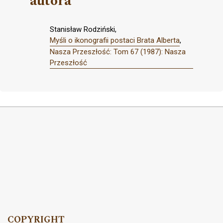
autora
Stanisław Rodziński,
Myśli o ikonografii postaci Brata Alberta
,
Nasza Przeszłość: Tom 67 (1987): Nasza
Przeszłość
COPYRIGHT