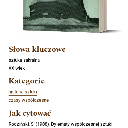
Słowa kluczowe
sztuka sakralna
XX wiek
Kategorie
historia sztuki
czasy współczesne
Jak cytować
Rodziński, S. (1988). Dylematy współczesnej sztuki