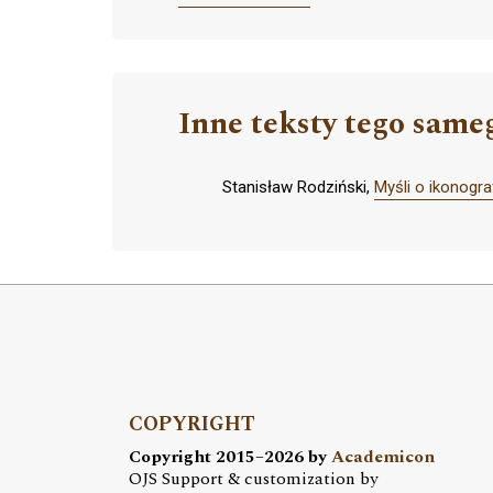
Inne teksty tego same
Stanisław Rodziński,
Myśli o ikonogra
COPYRIGHT
Copyright 2015–2026 by
Academicon
OJS Support & customization by