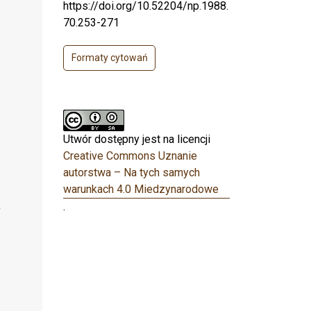
https://doi.org/10.52204/np.1988.
70.253-271
Formaty cytowań
Utwór dostępny jest na licencji
Creative Commons Uznanie
autorstwa – Na tych samych
warunkach 4.0 Miedzynarodowe
.