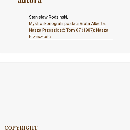
autora
Stanisław Rodziński,
Myśli o ikonografii postaci Brata Alberta
,
Nasza Przeszłość: Tom 67 (1987): Nasza
Przeszłość
COPYRIGHT