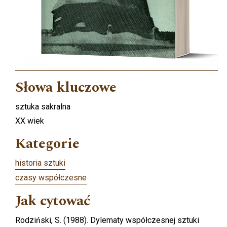
Słowa kluczowe
sztuka sakralna
XX wiek
Kategorie
historia sztuki
czasy współczesne
Jak cytować
Rodziński, S. (1988). Dylematy współczesnej sztuki