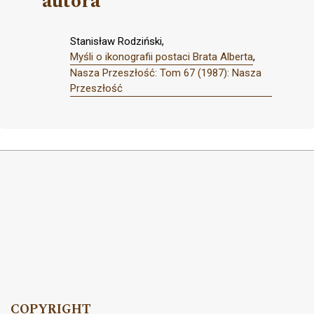
autora
Stanisław Rodziński,
Myśli o ikonografii postaci Brata Alberta
,
Nasza Przeszłość: Tom 67 (1987): Nasza
Przeszłość
COPYRIGHT