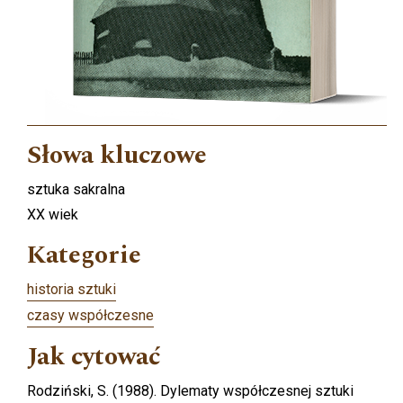
Słowa kluczowe
sztuka sakralna
XX wiek
Kategorie
historia sztuki
czasy współczesne
Jak cytować
Rodziński, S. (1988). Dylematy współczesnej sztuki