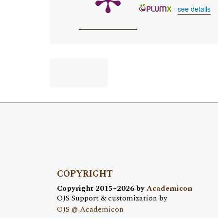
-
see details
COPYRIGHT
Copyright 2015–2026 by
Academicon
OJS Support & customization by
OJS @ Academicon