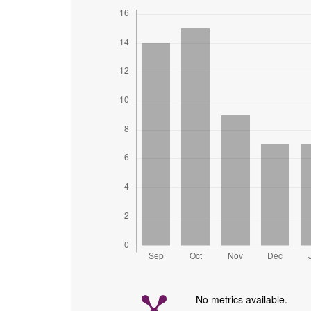
No metrics available.