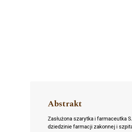
Abstrakt
Zasłużona szarytka i farmaceutka S.
dziedzinie farmacji zakonnej i szp