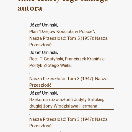
autora
Józef Umiński,
Plan "Dziejów Kościoła w Polsce"
,
Nasza Przeszłość: Tom 5 (1957): Nasza
Przeszłość
Józef Umiński,
Rec.: T. Gostyński, Franciszek Krasiński.
Polityk Złotego Wieku
,
Nasza Przeszłość: Tom 3 (1947): Nasza
Przeszłość
Józef Umiński,
Rzekoma rozwiązłość Judyty Salickiej,
drugiej żony Włodzisława Hermana
,
Nasza Przeszłość: Tom 3 (1947): Nasza
Przeszłość