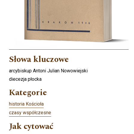
Słowa kluczowe
arcybiskup Antoni Julian Nowowiejski
diecezja płocka
Kategorie
historia Kościoła
czasy współczesne
Jak cytować