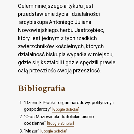
Celem niniejszego artykułu jest
przedstawienie życia i działalności
arcybiskupa Antoniego Juliana
Nowowiejskiego, herbu Jastrzębiec,
który jest jednym z tych rzadkich
zwierzchników kościelnych, których
działalność biskupia wypadła w miejscu,
gdzie się kształcili i gdzie spędzili prawie
całą przeszłość swoją przeszłość.
Bibliografia
"Dziennik Płocki : organ narodowy, polityczny i
gospodarczy”
[Google Scholar]
"Głos Mazowiecki : katolickie pismo
codzienne"
[Google Scholar]
"Mazur“
[Google Scholar]