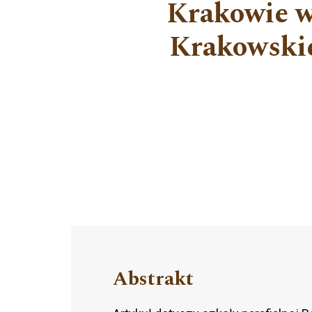
Krakowie w
Krakowski
Abstrakt