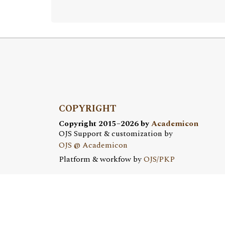
COPYRIGHT
Copyright 2015–2026 by
Academicon
OJS Support & customization by
OJS @ Academicon
Platform & workfow by
OJS/PKP