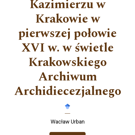
Kazimierzu w
Krakowie w
pierwszej połowie
XVI w. w świetle
Krakowskiego
Archiwum
Archidiecezjalnego
Wacław Urban