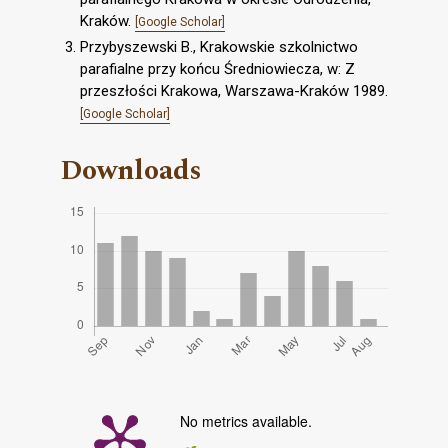
Kraków.
[Google Scholar]
Przybyszewski B., Krakowskie szkolnictwo
parafialne przy końcu Średniowiecza, w: Z
przeszłości Krakowa, Warszawa-Kraków 1989.
[Google Scholar]
Downloads
No metrics available.