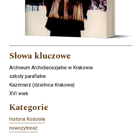
Słowa kluczowe
Archiwum Archidiecezjalne w Krakowie
szkoły parafialne
Kazimierz (dzielnica Krakowa)
XVI wiek
Kategorie
historia Kościoła
nowożytność