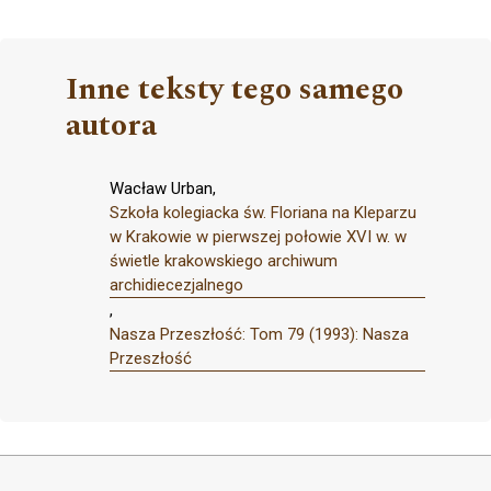
Inne teksty tego samego
autora
Wacław Urban,
Szkoła kolegiacka św. Floriana na Kleparzu
w Krakowie w pierwszej połowie XVI w. w
świetle krakowskiego archiwum
archidiecezjalnego
,
Nasza Przeszłość: Tom 79 (1993): Nasza
Przeszłość