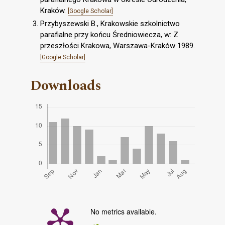
Kraków.
[Google Scholar]
Przybyszewski B., Krakowskie szkolnictwo
parafialne przy końcu Średniowiecza, w: Z
przeszłości Krakowa, Warszawa-Kraków 1989.
[Google Scholar]
Downloads
No metrics available.