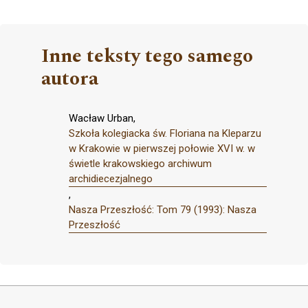
Inne teksty tego samego
autora
Wacław Urban,
Szkoła kolegiacka św. Floriana na Kleparzu
w Krakowie w pierwszej połowie XVI w. w
świetle krakowskiego archiwum
archidiecezjalnego
,
Nasza Przeszłość: Tom 79 (1993): Nasza
Przeszłość