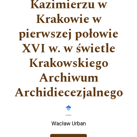
Kazimierzu w
Krakowie w
pierwszej połowie
XVI w. w świetle
Krakowskiego
Archiwum
Archidiecezjalnego
Wacław Urban