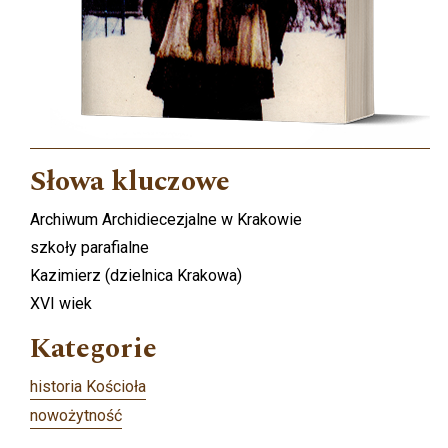
Słowa kluczowe
Archiwum Archidiecezjalne w Krakowie
szkoły parafialne
Kazimierz (dzielnica Krakowa)
XVI wiek
Kategorie
historia Kościoła
nowożytność