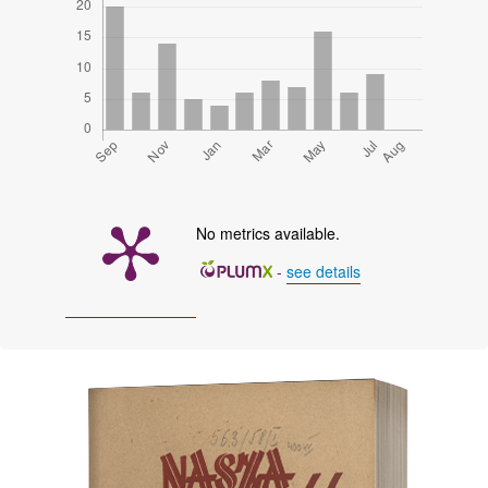
No metrics available.
-
see details
Cover image