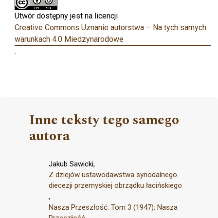
Utwór dostępny jest na licencji
Creative Commons Uznanie autorstwa – Na tych samych
warunkach 4.0 Miedzynarodowe
.
Inne teksty tego samego
autora
Jakub Sawicki,
Z dziejów ustawodawstwa synodalnego
diecezji przemyskiej obrządku łacińskiego
,
Nasza Przeszłość: Tom 3 (1947): Nasza