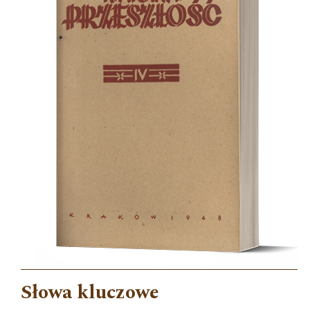
Słowa kluczowe