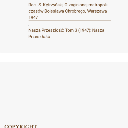
Rec.: S. Kętrzyński, O zaginionej metropolii
czasów Bolesława Chrobrego, Warszawa
1947
,
Nasza Przeszłość: Tom 3 (1947): Nasza
Przeszłość
COPYRIGHT