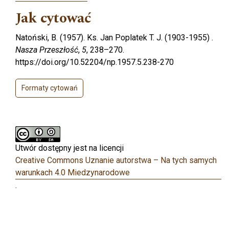
Jak cytować
Natoński, B. (1957). Ks. Jan Poplatek T. J. (1903-1955) .
Nasza Przeszłość
,
5
, 238–270.
https://doi.org/10.52204/np.1957.5.238-270
Formaty cytowań
Utwór dostępny jest na licencji
Creative Commons Uznanie autorstwa – Na tych samych
warunkach 4.0 Miedzynarodowe
.