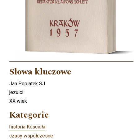
Słowa kluczowe
Jan Poplatek SJ
jezuici
XX wiek
Kategorie
historia Kościoła
czasy współczesne