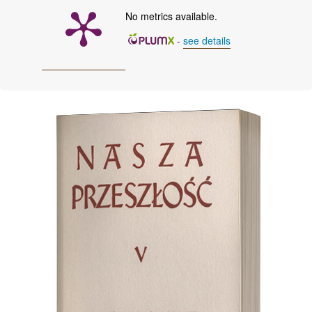
No metrics available.
-
see details
Cover image