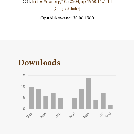
DOI:
https://doi.org/10.52204/np.1960.11.7-14
[Google Scholar]
Opublikowane: 30.06.1960
Downloads