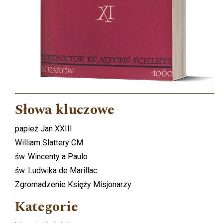
Słowa kluczowe
papież Jan XXIII
William Slattery CM
św. Wincenty a Paulo
św. Ludwika de Marillac
Zgromadzenie Księży Misjonarzy
Kategorie