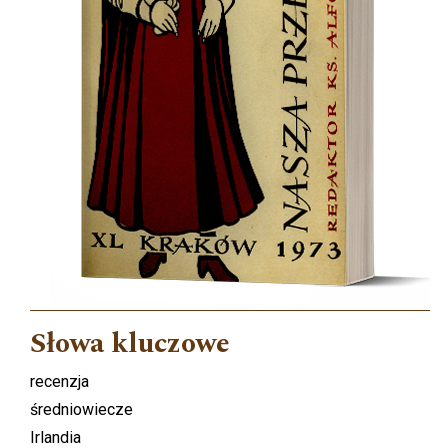
Słowa kluczowe
recenzja
średniowiecze
Irlandia