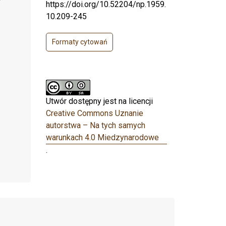
https://doi.org/10.52204/np.1959.
10.209-245
Formaty cytowań
Utwór dostępny jest na licencji
Creative Commons Uznanie
autorstwa – Na tych samych
warunkach 4.0 Miedzynarodowe
.