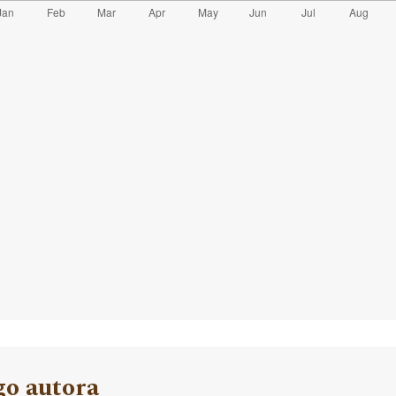
go autora