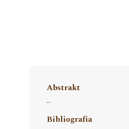
Abstrakt
--
Bibliografia