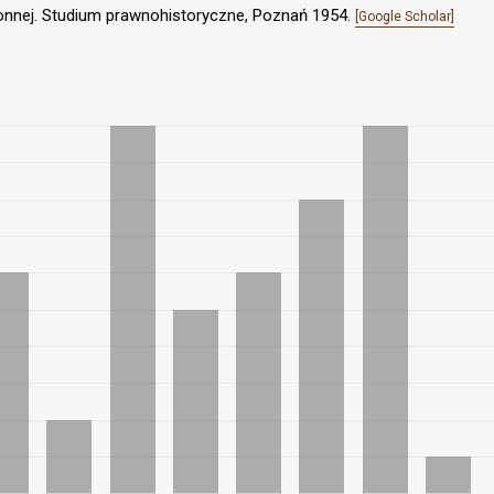
konnej. Studium prawnohistoryczne, Poznań 1954.
[Google Scholar]