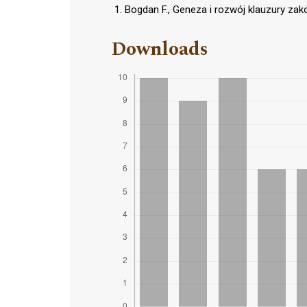
Bogdan F., Geneza i rozwój klauzury za
Downloads