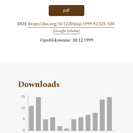
pdf
DOI:
https://doi.org/10.52204/np.1999.92.525-530
[Google Scholar]
Opublikowane: 30.12.1999
Downloads