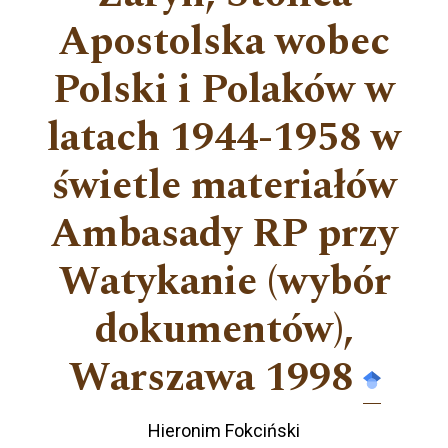
Apostolska wobec
Polski i Polaków w
latach 1944-1958 w
świetle materiałów
Ambasady RP przy
Watykanie (wybór
dokumentów),
Warszawa 1998
Hieronim Fokciński