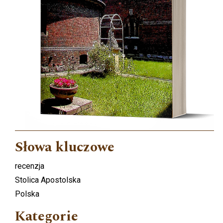
Słowa kluczowe
recenzja
Stolica Apostolska
Polska
Kategorie