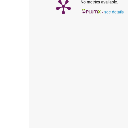
No metrics available.
-
see details