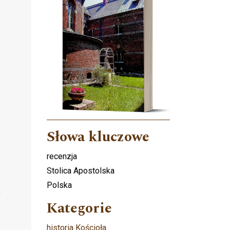
Słowa kluczowe
recenzja
Stolica Apostolska
Polska
Kategorie
historia Kościoła