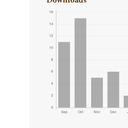
Downloads