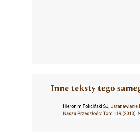
Inne teksty tego same
Hieronim Fokciński SJ,
Ustanawianie 
Nasza Przeszłość: Tom 119 (2013): 