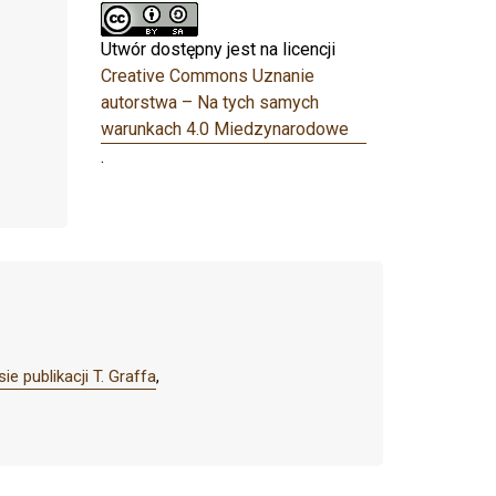
Utwór dostępny jest na licencji
Creative Commons Uznanie
autorstwa – Na tych samych
warunkach 4.0 Miedzynarodowe
.
 publikacji T. Graffa
,