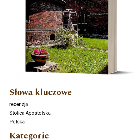
Słowa kluczowe
recenzja
Stolica Apostolska
Polska
Kategorie