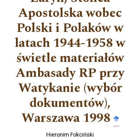
Apostolska wobec
Polski i Polaków w
latach 1944-1958 w
świetle materiałów
Ambasady RP przy
Watykanie (wybór
dokumentów),
Warszawa 1998
Hieronim Fokciński