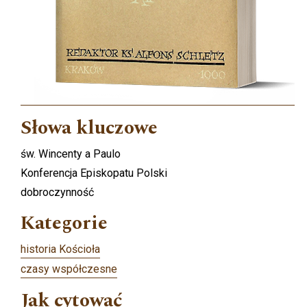
Słowa kluczowe
św. Wincenty a Paulo
Konferencja Episkopatu Polski
dobroczynność
Kategorie
historia Kościoła
czasy współczesne
Jak cytować