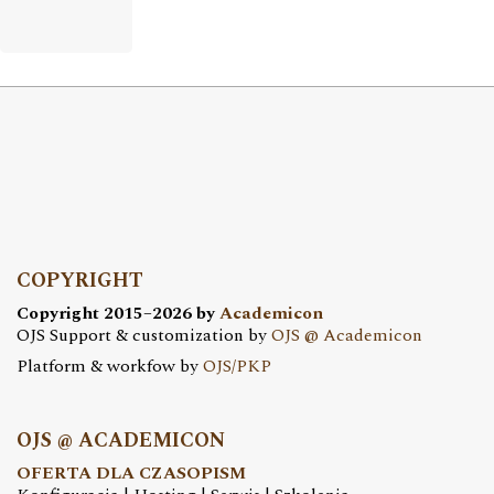
COPYRIGHT
Copyright 2015–2026 by
Academicon
OJS Support & customization by
OJS @ Academicon
Platform & workfow by
OJS/PKP
OJS @ ACADEMICON
OFERTA DLA CZASOPISM