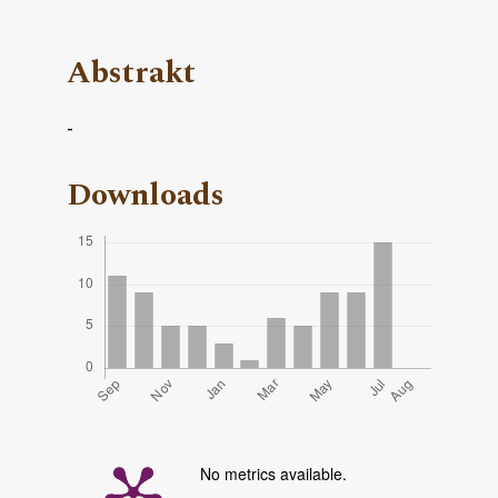
Abstrakt
-
Downloads
No metrics available.