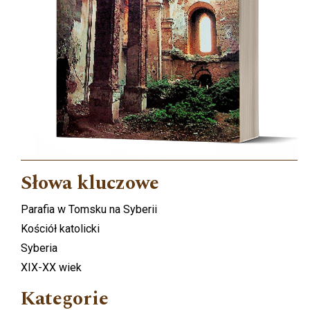
Słowa kluczowe
Parafia w Tomsku na Syberii
Kościół katolicki
Syberia
XIX-XX wiek
Kategorie