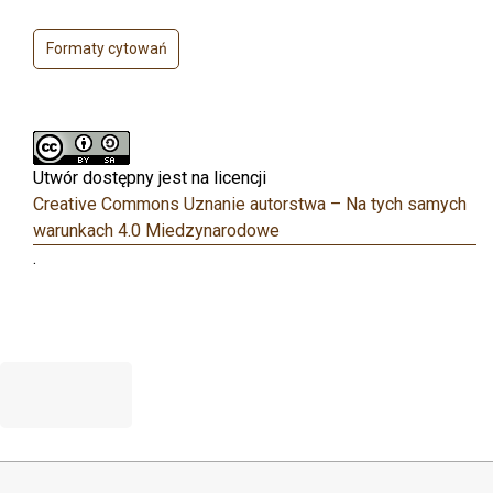
Formaty cytowań
Utwór dostępny jest na licencji
Creative Commons Uznanie autorstwa – Na tych samych
warunkach 4.0 Miedzynarodowe
.