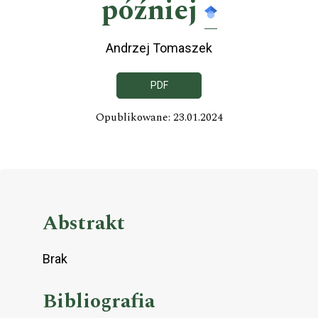
później
Andrzej Tomaszek
PDF
Opublikowane: 23.01.2024
Abstrakt
Brak
Bibliografia