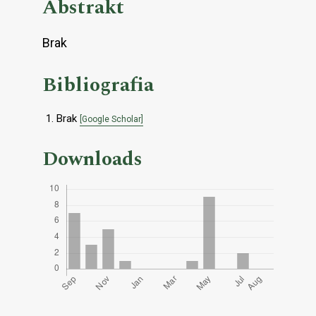
Abstrakt
Brak
Bibliografia
Brak
[Google Scholar]
Downloads