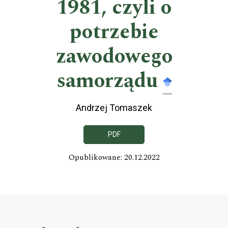
1981, czyli o
potrzebie
zawodowego
samorządu
Andrzej Tomaszek
PDF
Opublikowane: 20.12.2022