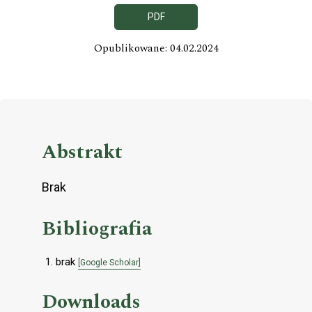
PDF
Opublikowane: 04.02.2024
Abstrakt
Brak
Bibliografia
brak
[Google Scholar]
Downloads