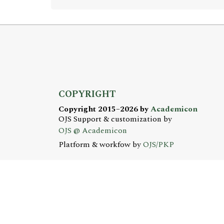
COPYRIGHT
Copyright 2015–2026 by
Academicon
OJS Support & customization by
OJS @ Academicon
Platform & workfow by
OJS/PKP