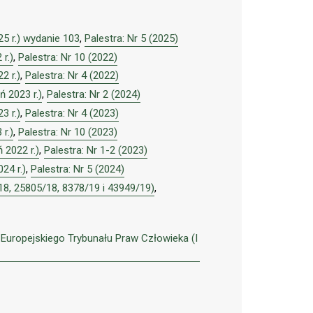
5 r.) wydanie 103
,
Palestra: Nr 5 (2025)
r.)
,
Palestra: Nr 10 (2022)
2 r.)
,
Palestra: Nr 4 (2022)
 2023 r.)
,
Palestra: Nr 2 (2024)
3 r.)
,
Palestra: Nr 4 (2023)
r.)
,
Palestra: Nr 10 (2023)
 2022 r.)
,
Palestra: Nr 1-2 (2023)
24 r.)
,
Palestra: Nr 5 (2024)
6/18, 25805/18, 8378/19 i 43949/19)
,
uropejskiego Trybunału Praw Człowieka (I