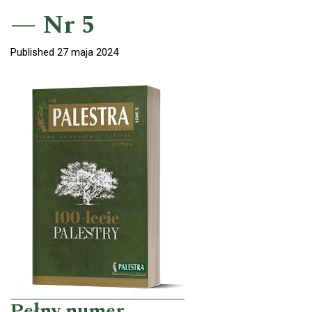
Nr 5
Published 27 maja 2024
Pełny numer