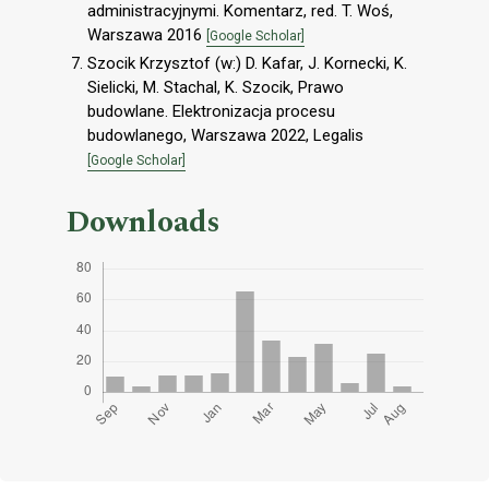
administracyjnymi. Komentarz, red. T. Woś,
Warszawa 2016
[Google Scholar]
Szocik Krzysztof (w:) D. Kafar, J. Kornecki, K.
Sielicki, M. Stachal, K. Szocik, Prawo
budowlane. Elektronizacja procesu
budowlanego, Warszawa 2022, Legalis
[Google Scholar]
Downloads