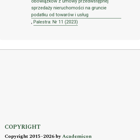
obowiązków z umowy przedwstępnej
sprzedaży nieruchomości na gruncie
podatku od towarów i usług
,
Palestra: Nr 11 (2023)
COPYRIGHT
Copyright 2015–2026 by
Academicon