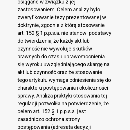
osiągane w związku z jej
zastosowaniem. Celem analizy było
zweryfikowanie tezy prezentowanej w
doktrynie, zgodnie z którą stosowanie
art. 152 § 1 p.p.s.a. nie stanowi podstawy
do twierdzenia, że każdy akt lub
czynność nie wywołuje skutków
prawnych do czasu uprawomocnienia
się wyroku uwzględniającego skargę na
akt lub czynność oraz że stosowanie
tego artykułu wymaga odniesienia się do
charakteru postępowania i okoliczności
sprawy. Analiza praktyki stosowania tej
regulacji pozwoliła na potwierdzenie, że
celem art. 152 § 1 p.p.s.a. jest
zasadniczo ochrona strony
postępowania (adresata decyzji