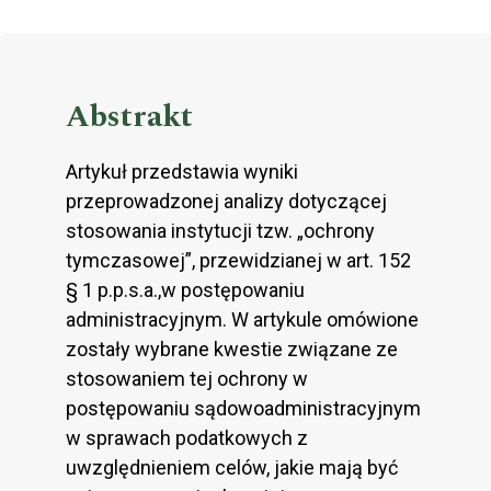
Abstrakt
Artykuł przedstawia wyniki
przeprowadzonej analizy dotyczącej
stosowania instytucji tzw. „ochrony
tymczasowej”, przewidzianej w art. 152
§ 1 p.p.s.a.,w postępowaniu
administracyjnym. W artykule omówione
zostały wybrane kwestie związane ze
stosowaniem tej ochrony w
postępowaniu sądowoadministracyjnym
w sprawach podatkowych z
uwzględnieniem celów, jakie mają być