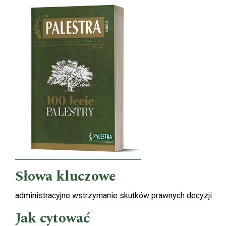
Cover image
Słowa kluczowe
administracyjne wstrzymanie skutków prawnych decyzji
Jak cytować