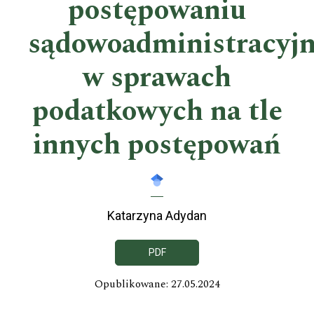
postępowaniu
sądowoadministracyj
w sprawach
podatkowych na tle
innych postępowań
Katarzyna Adydan
PDF
Opublikowane: 27.05.2024