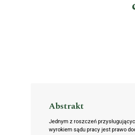
Abstrakt
Jednym z roszczeń przysługujących
wyrokiem sądu pracy jest prawo d