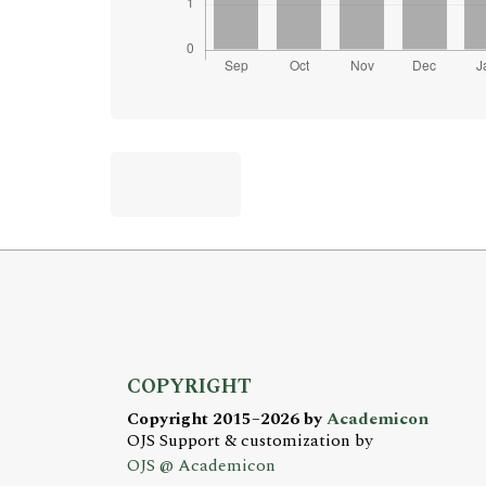
COPYRIGHT
Copyright 2015–2026 by
Academicon
OJS Support & customization by
OJS @ Academicon