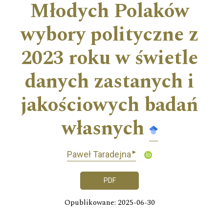
Młodych Polaków
wybory polityczne z
2023 roku w świetle
danych zastanych i
jakościowych badań
własnych
▸
Paweł Taradejna
PDF
Opublikowane: 2025-06-30