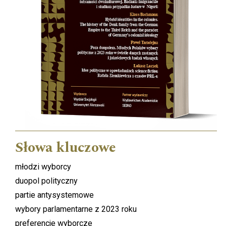
Słowa kluczowe
młodzi wyborcy
duopol polityczny
partie antysystemowe
wybory parlamentarne z 2023 roku
preferencje wyborcze