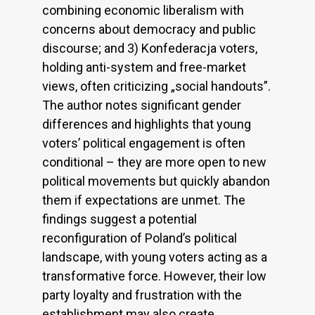
combining economic liberalism with
concerns about democracy and public
discourse; and 3) Konfederacja voters,
holding anti-system and free-market
views, often criticizing „social handouts”.
The author notes significant gender
differences and highlights that young
voters’ political engagement is often
conditional – they are more open to new
political movements but quickly abandon
them if expectations are unmet. The
findings suggest a potential
reconfiguration of Poland’s political
landscape, with young voters acting as a
transformative force. However, their low
party loyalty and frustration with the
establishment may also create