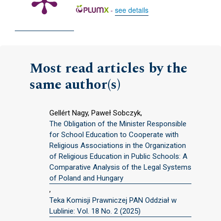
-
see details
Most read articles by the
same author(s)
Gellért Nagy, Paweł Sobczyk,
The Obligation of the Minister Responsible
for School Education to Cooperate with
Religious Associations in the Organization
of Religious Education in Public Schools: A
Comparative Analysis of the Legal Systems
of Poland and Hungary
,
Teka Komisji Prawniczej PAN Oddział w
Lublinie: Vol. 18 No. 2 (2025)