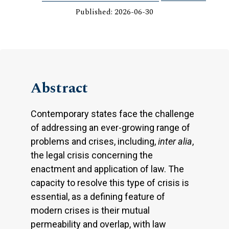
Published: 2026-06-30
Abstract
Contemporary states face the challenge
of addressing an ever-growing range of
problems and crises, including,
inter alia
,
the legal crisis concerning the
enactment and application of law. The
capacity to resolve this type of crisis is
essential, as a defining feature of
modern crises is their mutual
permeability and overlap, with law