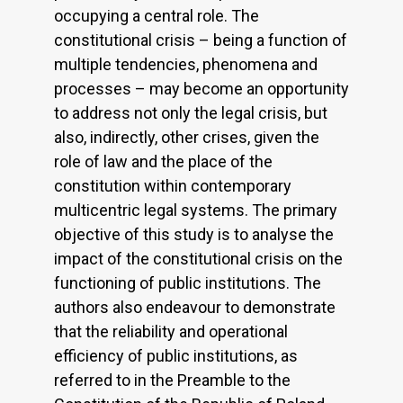
occupying a central role. The
constitutional crisis – being a function of
multiple tendencies, phenomena and
processes – may become an opportunity
to address not only the legal crisis, but
also, indirectly, other crises, given the
role of law and the place of the
constitution within contemporary
multicentric legal systems. The primary
objective of this study is to analyse the
impact of the constitutional crisis on the
functioning of public institutions. The
authors also endeavour to demonstrate
that the reliability and operational
efficiency of public institutions, as
referred to in the Preamble to the