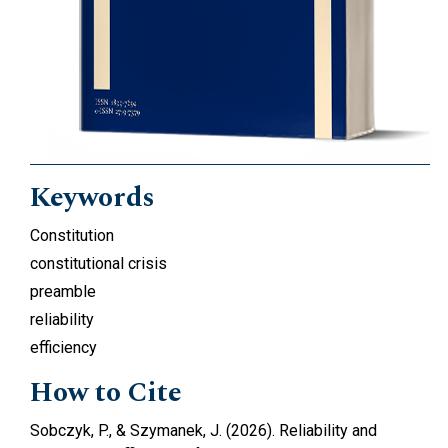
Keywords
Constitution
constitutional crisis
preamble
reliability
efficiency
How to Cite
Sobczyk, P., & Szymanek, J. (2026). Reliability and